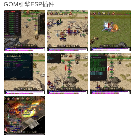
GOM引擎ESP插件