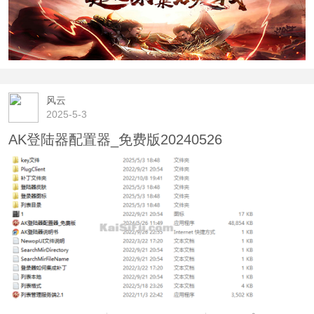
风云
2025-5-3
AK登陆器配置器_免费版20240526