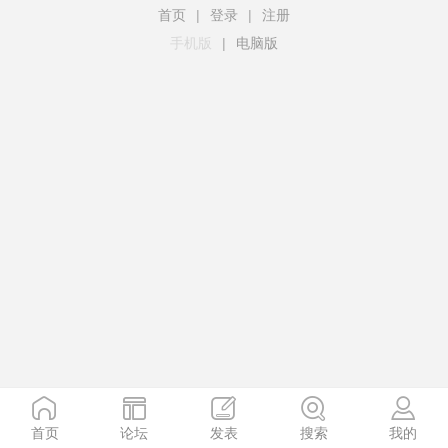
首页
|
登录
|
注册
手机版
|
电脑版
首页
论坛
发表
搜索
我的