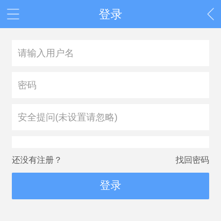
登录
安全提问(未设置请忽略)
还没有注册？
找回密码
登录