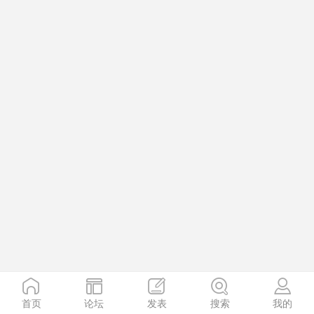
首页
论坛
发表
搜索
我的