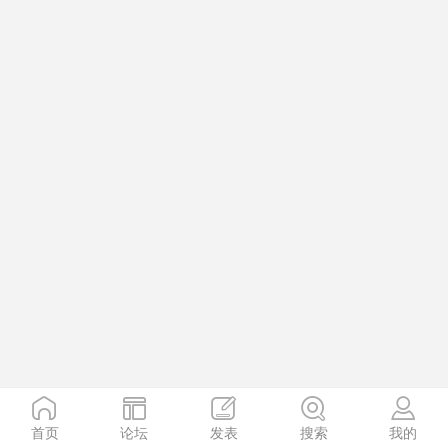
首页
论坛
发表
搜索
我的