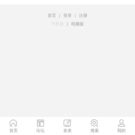
首页
|
登录
|
注册
手机版
|
电脑版
首页
论坛
发表
搜索
我的