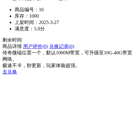
商品编号：
16
库存：
1000
上架时间：
2025-3-27
满意度：
5.0分
剩余时间
商品详情
用户评价
(0)
兑换记录
(0)
传奇微端位置一个，默认1000M带宽，可升级至10G-40G带宽
网络。
极速不卡，秒更新，玩家体验超强。
去兑换