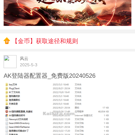
【金币】获取途径和规则
风云
2025-5-3
AK登陆器配置器_免费版20240526