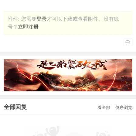
附件:
您需要
登录
才可以下载或查看附件。没有账
号？
立即注册
全部回复
看全部
倒序浏览