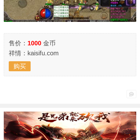
售价：
1000
金币
祥情：kaisifu.com
购买