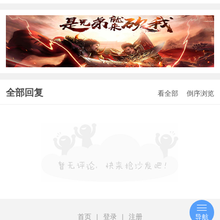
全部回复
看全部
倒序浏览
首页
|
登录
|
注册
导航