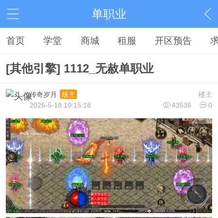
单职业
首页
学堂
商城
租服
开区预告
[其他引擎] 1112_无赦单职业
传奇岁月
楼主
版主
2026-5-18 10:15:18
43536
0