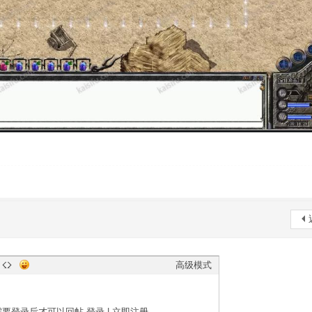
高级模式
需要登录后才可以回帖
登录
|
立即注册